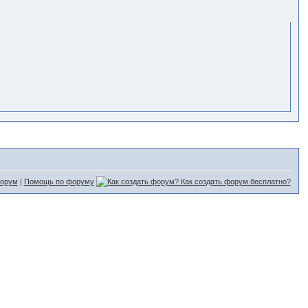
форум
|
Помощь по форуму